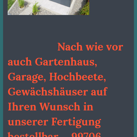
Nach wie vor
auch Gartenhaus,
Garage, Hochbeete,
Gewächshäuser auf
Ihren Wunsch in
unserer Fertigung
bestellbar. 99706