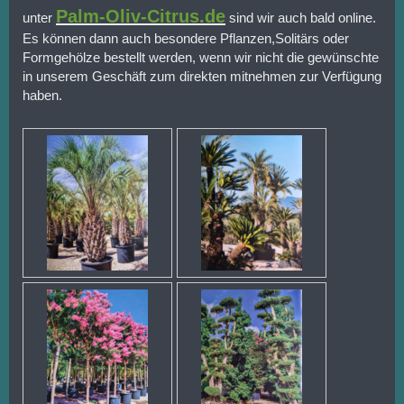
Palm-Oliv-Citrus.de
unter
sind wir auch bald online.
Es können dann auch besondere Pflanzen,Solitärs oder
Formgehölze bestellt werden, wenn wir nicht die gewünschte
in unserem Geschäft zum direkten mitnehmen zur Verfügung
haben.