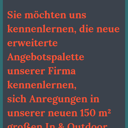
Sie möchten uns
kennenlernen, die neue
erweiterte
Angebotspalette
unserer Firma
kennenlernen,
sich Anregungen in
unserer neuen 150 m²
großen In & Outdoor