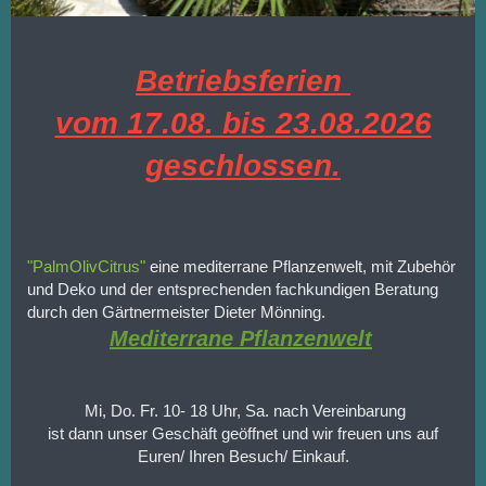
Betriebsferien
vom 17.08. bis 23.08.2026
geschlossen.
"PalmOlivCitrus"
eine mediterrane Pflanzenwelt, mit Zubehör
und Deko und der entsprechenden fachkundigen Beratung
durch den Gärtnermeister Dieter Mönning.
Mediterrane Pflanzenwelt
Mi, Do. Fr. 10- 18 Uhr, Sa. nach Vereinbarung
ist dann unser Geschäft geöffnet und wir freuen uns auf
Euren/ Ihren Besuch/ Einkauf.