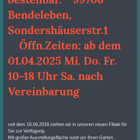
Bendeleben,
Sondershäuserstr.1
Öffn.Zeiten: ab dem
01.04.2025 Mi. Do. Fr.
10-18 Uhr Sa. nach
Vereinbarung
seit dem 16.06.2018 stehen wir in unseren neuen Filiale für
Sie zur Verfügung.
Mit großer Ausstellungsfläche rund um Ihren Garten .