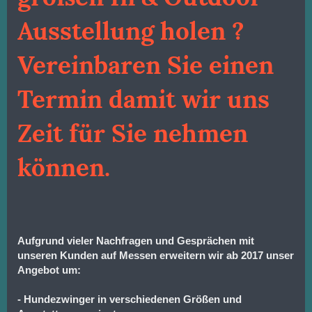
Ausstellung holen ?
Vereinbaren Sie einen
Termin damit wir uns
Zeit für Sie nehmen
können.
Aufgrund vieler Nachfragen und Gesprächen mit
unseren Kunden auf Messen erweitern wir ab 2017 unser
Angebot um:
- Hundezwinger in verschiedenen Größen und