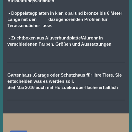
Ausstattungsvarianten
- Doppelstegplatten in klar, opal und bronze bis 6 Meter
Länge mit den dazugehörenden Profilen für
Terassendächer usw.
- Zuchtboxen aus Aluverbundplatte/Alurohr in
verschiedenen Farben, Größen und Ausstattungen
Gartenhaus ,Garage oder Schutzhaus für Ihre Tiere. Sie
entscheiden was es werden soll.
Seit Mai 2016 auch mit Holzdekoroberfläche erhältlich