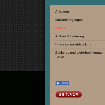
Anfragen
Maßanfertigungen
Material
Aufbau & Lieferung
Hinweise zur Aufstellung
Zahlungs und Lieferbedingungen
- AGB
Teilen