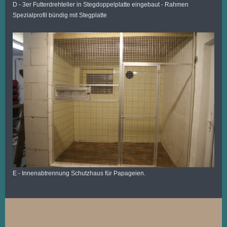
D - 3er Futterdrehteller in Stegdoppelplatte eingebaut - Rahmen
Spezialprofil bündig mit Stegplatte
E - Innenabtrennung Schutzhaus für Papageien.