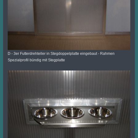
D - 3er Futterdrehteller in Stegdoppelplatte eingebaut - Rahmen
Spezialprofil bündig mit Stegplatte