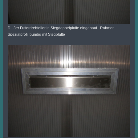
D - 3er Futterdrehteller in Stegdoppelplatte eingebaut - Rahmen
Spezialprofil bündig mit Stegplatte