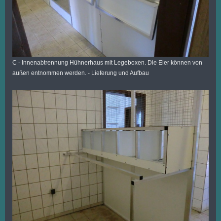
C - Innenabtrennung Hühnerhaus mit Legeboxen. Die Eier können von
außen entnommen werden. - Lieferung und Aufbau