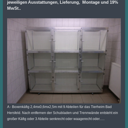
jeweiligen Ausstattungen, Lieferung, Montage und 19%
MwSt..
A - Boxenkäfig 2,4mx0,6mx2,5m mit 9 Abteilen für das Tierheim Bad
Hersfeld. Nach entfernen der Schubladen und Trennwände entsteht ein
großer Käfig oder 3 Abteile senkrecht oder waagerecht oder......