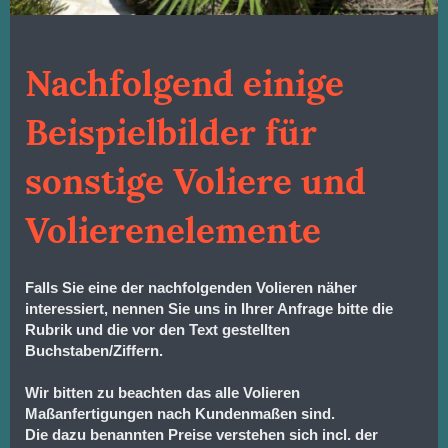
Nachfolgend einige
Beispielbilder für
sonstige Voliere und
Volierenelemente
Falls Sie eine der nachfolgenden Volieren näher
interessiert, nennen Sie uns in Ihrer Anfrage bitte die
Rubrik und die vor den Text gestellten
Buchstaben/Ziffern.
Wir bitten zu beachten das alle Volieren
Maßanfertigungen nach Kundenmaßen sind.
Die dazu benannten Preise verstehen sich incl. der